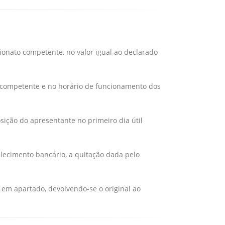
onato competente, no valor igual ao declarado
o competente e no horário de funcionamento dos
sição do apresentante no primeiro dia útil
ecimento bancário, a quitação dada pelo
em apartado, devolvendo-se o original ao