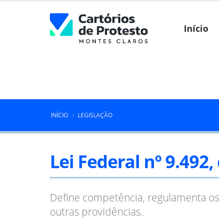
Início
INÍCIO
LEGISLAÇÃO
Lei Federal nº 9.492
Define competência, regulamenta os 
outras providências.