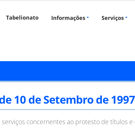
Tabelionato
Informações
Serviços
, de 10 de Setembro de 1997
serviços concernentes ao protesto de títulos e