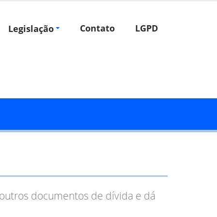
Contato
LGPD
Legislação
 outros documentos de dívida e dá