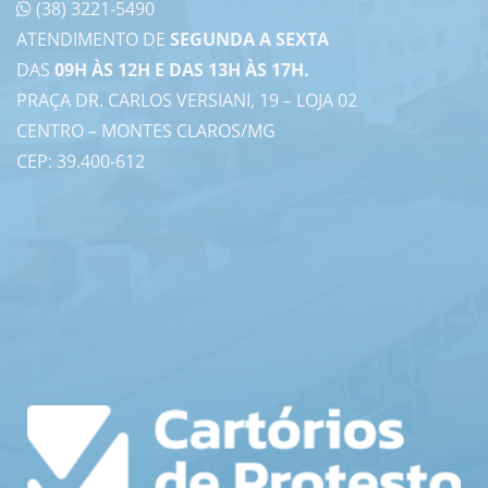
(38) 3221-5490
ATENDIMENTO DE
SEGUNDA A SEXTA
DAS
09H ÀS 12H E DAS 13H ÀS 17H.
PRAÇA DR. CARLOS VERSIANI, 19 – LOJA 02
CENTRO – MONTES CLAROS/MG
CEP: 39.400-612