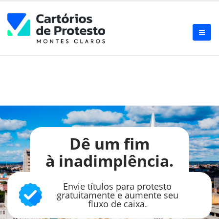
Dê um fim
à inadimplência.
Envie títulos para protesto
gratuitamente e aumente
seu
fluxo de caixa.