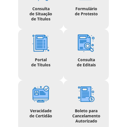
Consulta
Formulário
de Situação
de Protesto
de Títulos
Portal
Consulta
de Títulos
de Editais
Veracidade
Boleto para
de Certidão
Cancelamento
Autorizado