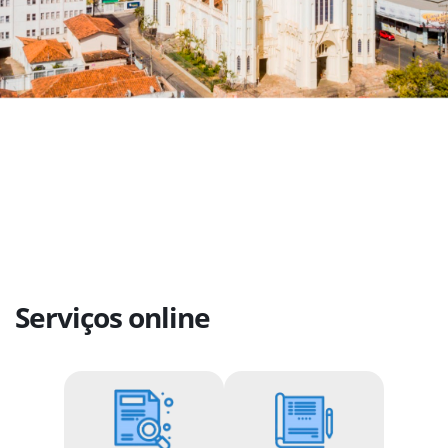
Serviços online